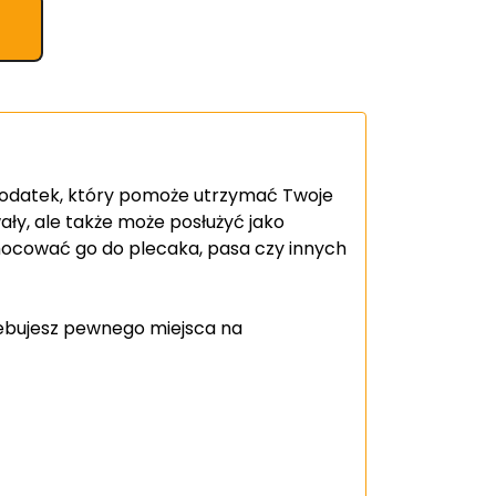
dodatek, który pomoże utrzymać Twoje
ały, ale także może posłużyć jako
ocować go do plecaka, pasa czy innych
zebujesz pewnego miejsca na