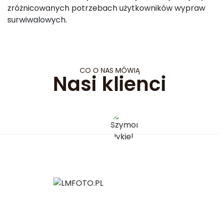
zróżnicowanych potrzebach użytkowników wypraw
surwiwalowych.
CO O NAS MÓWIĄ
Nasi klienci