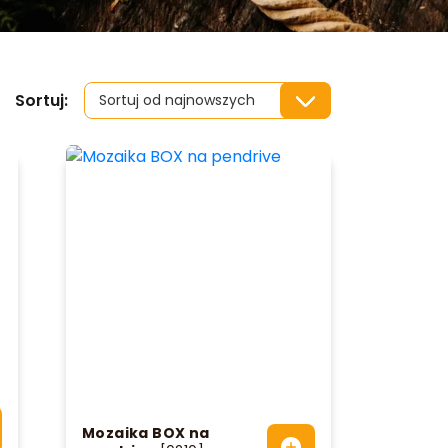
Sortuj:
Mozaika BOX na