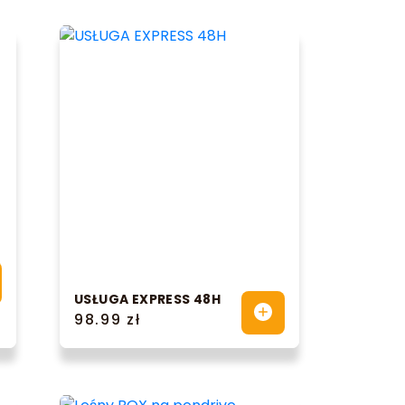
USŁUGA EXPRESS 48H
98.99 zł