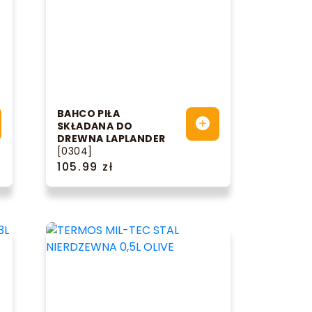
BAHCO PIŁA
SKŁADANA DO
DREWNA LAPLANDER
[0304]
105.99 zł